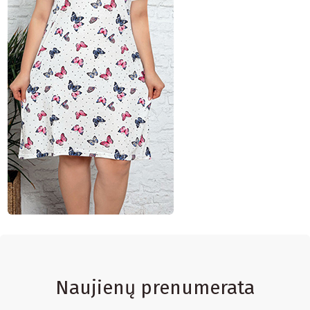
Naujienų prenumerata