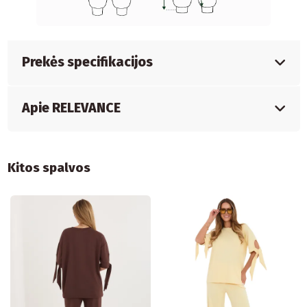
Prekės specifikacijos
Apie RELEVANCE
Kitos spalvos