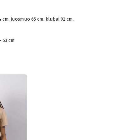
84 cm, juosmuo 65 cm, klubai 92 cm.
 - 53 cm