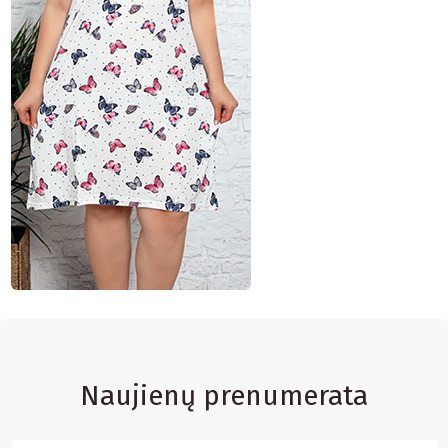
Naujienų prenumerata