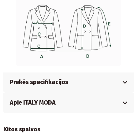
Prekės specifikacijos
Apie ITALY MODA
Kitos spalvos