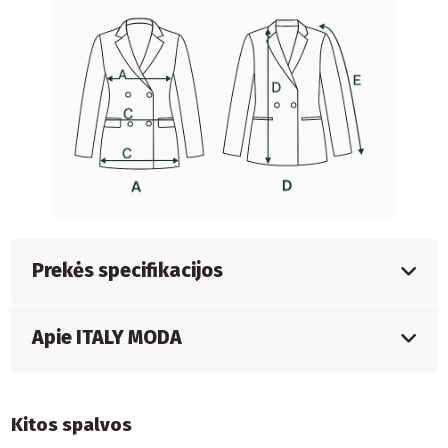
Prekės specifikacijos
Apie ITALY MODA
Kitos spalvos