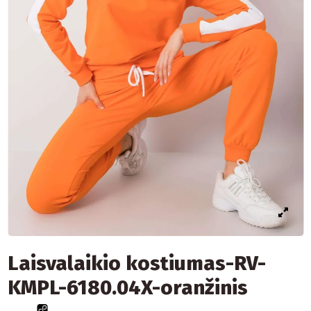
Laisvalaikio kostiumas-RV-
KMPL-6180.04X-oranžinis