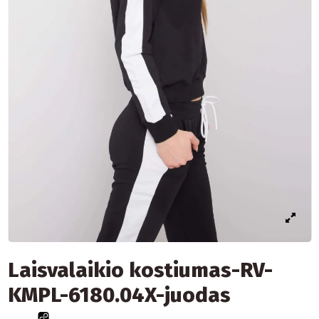
Laisvalaikio kostiumas-RV-
KMPL-6180.04X-juodas