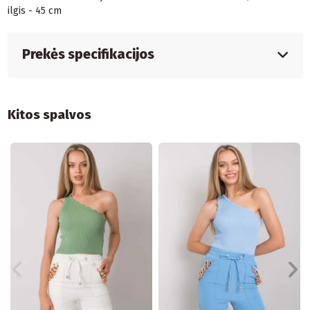
ilgis - 45 cm
Prekės specifikacijos
Kitos spalvos