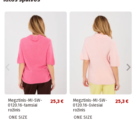
Megztinis-MI-SW-
Megztinis-MI-SW-
25,3 €
25,3 €
0120.16-tamsiai
0120.16-šviesiai
rožinis
rožinis
ONE SIZE
ONE SIZE