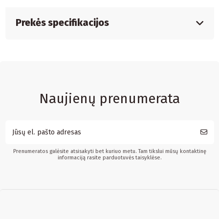
Prekės specifikacijos
Naujienų prenumerata
Prenumeratos galėsite atsisakyti bet kuriuo metu. Tam tikslui mūsų kontaktinę
informaciją rasite parduotuvės taisyklėse.