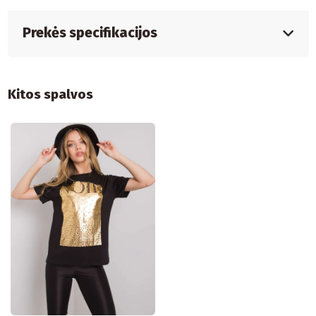
Prekės specifikacijos
Kitos spalvos