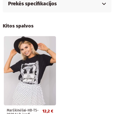
Prekės specifikacijos
Kitos spalvos
Marškinėliai-HB-TS-
12,2 €