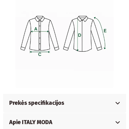
Prekės specifikacijos
Apie ITALY MODA