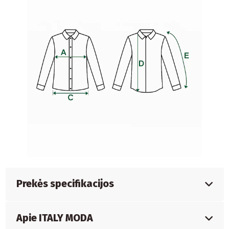
Prekės specifikacijos
Apie ITALY MODA