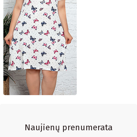
Naujienų prenumerata