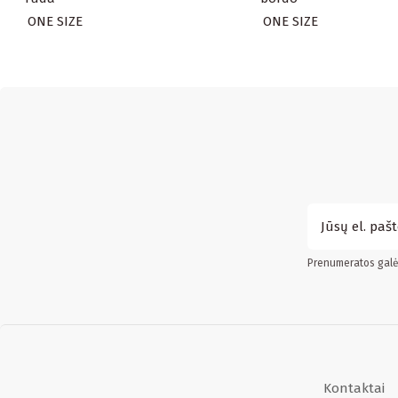
ONE SIZE
ONE SIZE
Prenumeratos galės
Kontaktai