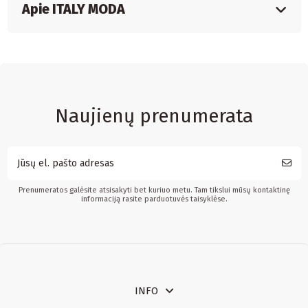
Apie ITALY MODA
Naujienų prenumerata
Prenumeratos galėsite atsisakyti bet kuriuo metu. Tam tikslui mūsų kontaktinę
informaciją rasite parduotuvės taisyklėse.
INFO