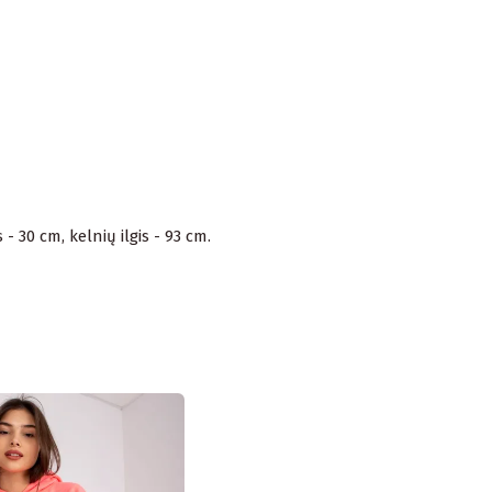
- 30 cm, kelnių ilgis - 93 cm.