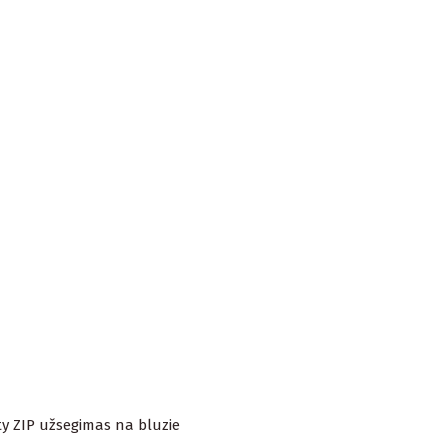
ty ZIP užsegimas na bluzie