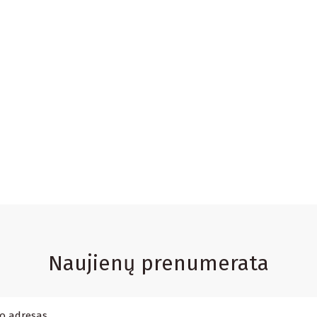
Naujienų prenumerata