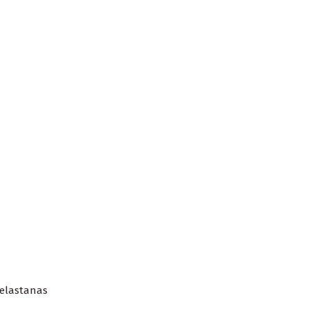
 elastanas