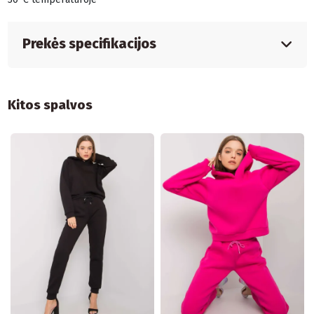
Prekės specifikacijos
Kitos spalvos