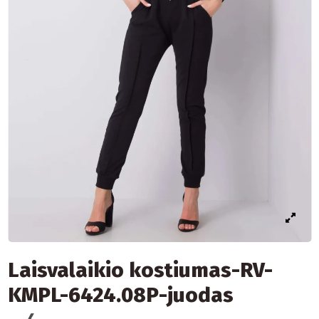
Laisvalaikio kostiumas-RV-
KMPL-6424.08P-juodas