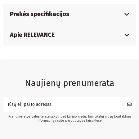
Prekės specifikacijos
Apie RELEVANCE
Naujienų prenumerata
Prenumeratos galėsite atsisakyti bet kuriuo metu. Tam tikslui mūsų kontaktinę
informaciją rasite parduotuvės taisyklėse.