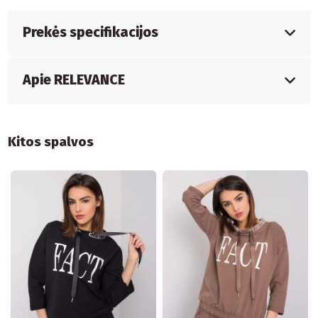
Prekės specifikacijos
Apie RELEVANCE
Kitos spalvos