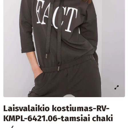
Laisvalaikio kostiumas-RV-
KMPL-6421.06-tamsiai chaki