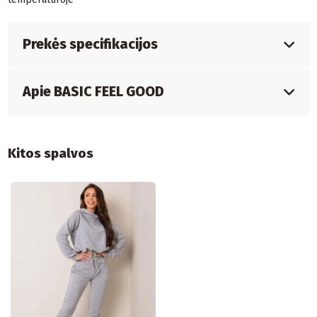
Prekės specifikacijos
Apie BASIC FEEL GOOD
Kitos spalvos