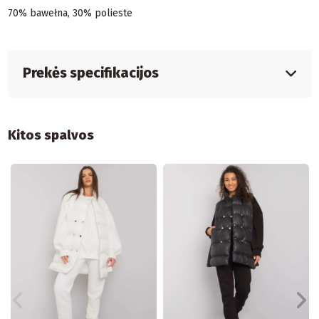
70% bawełna, 30% polieste
Prekės specifikacijos
Kitos spalvos