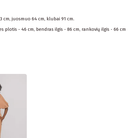
73 cm, juosmuo 64 cm, klubai 91 cm.
lotis - 46 cm, bendras ilgis - 86 cm, rankovių ilgis - 66 cm