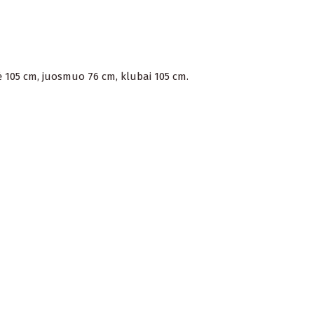
ė 105 cm, juosmuo 76 cm, klubai 105 cm.