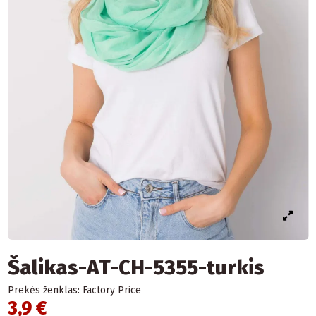
Šalikas-AT-CH-5355-turkis
Prekės ženklas:
Factory Price
3,9 €