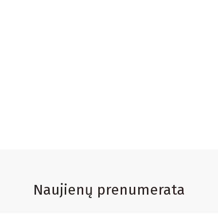
Naujienų prenumerata