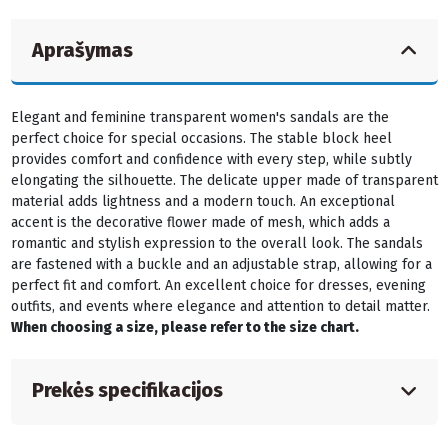
Aprašymas
Elegant and feminine transparent women's sandals are the
perfect choice for special occasions. The stable block heel
provides comfort and confidence with every step, while subtly
elongating the silhouette. The delicate upper made of transparent
material adds lightness and a modern touch. An exceptional
accent is the decorative flower made of mesh, which adds a
romantic and stylish expression to the overall look. The sandals
are fastened with a buckle and an adjustable strap, allowing for a
perfect fit and comfort. An excellent choice for dresses, evening
outfits, and events where elegance and attention to detail matter.
When choosing a size, please refer to the size chart.
Prekės specifikacijos