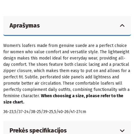
Aprašymas
Women's loafers made from genuine suede are a perfect choice
for women who value comfort and versatile style. The lightweight
design makes this model ideal for everyday wear, providing all-
day comfort. The shoes feature both classic lacing and a practical
zipper closure, which makes them easy to put on and allows for a
perfect fit. Subtle, perforated side panels add lightness and
promote better air circulation. These comfortable loafers will
perfectly complement daily outfits, combining functionality with a
feminine character.
When choosing a size, please refer to the
size chart.
36-23,5/37-24/38-25/39-25,5/40-26/41-27cm
Prekės specifikacijos