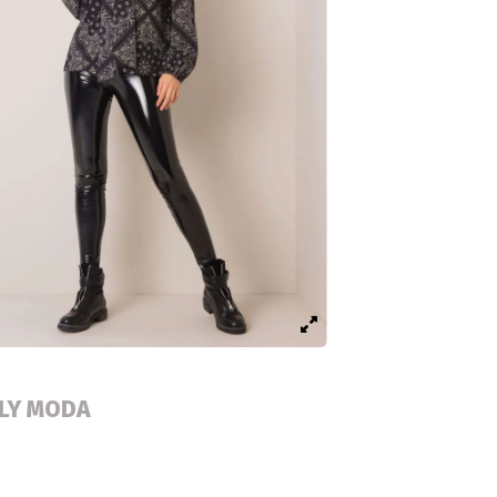
ALY MODA