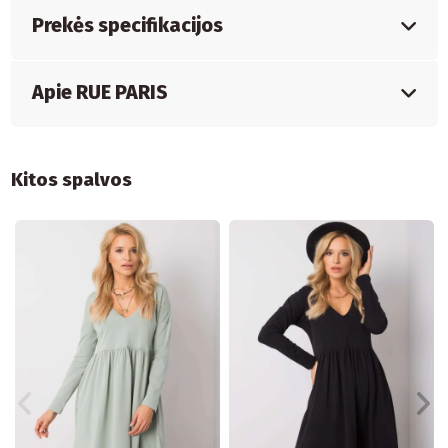
Prekės specifikacijos
Apie RUE PARIS
Kitos spalvos