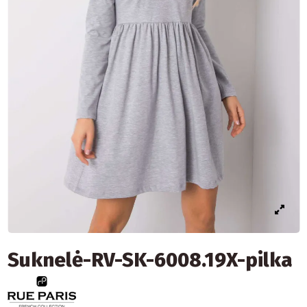
Suknelė-RV-SK-6008.19X-pilka