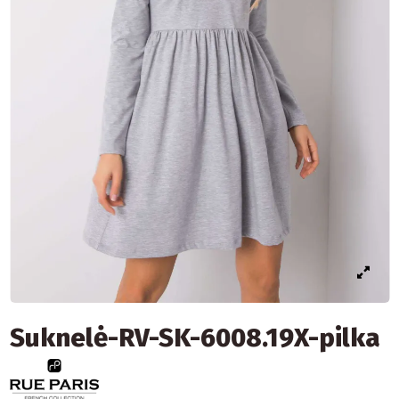
Suknelė-RV-SK-6008.19X-pilka