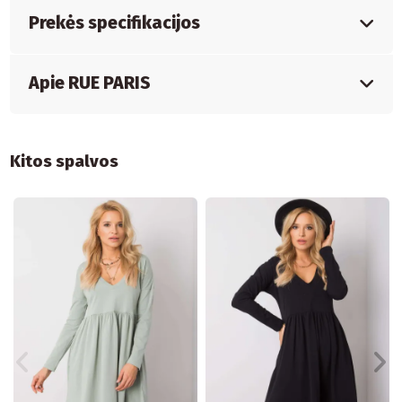
Prekės specifikacijos
Apie RUE PARIS
Kitos spalvos