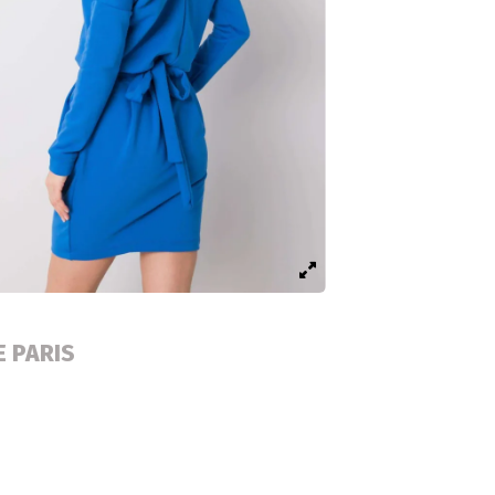
E PARIS