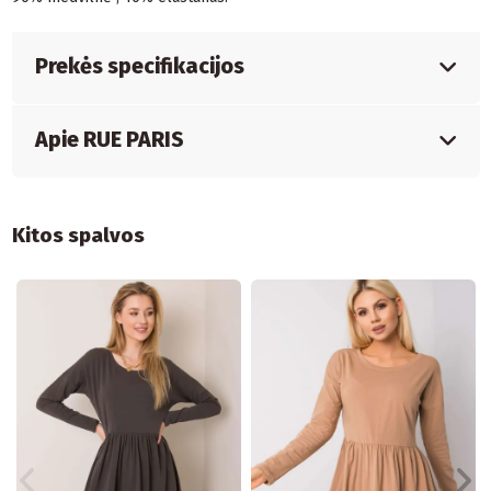
Prekės specifikacijos
Apie RUE PARIS
Kitos spalvos