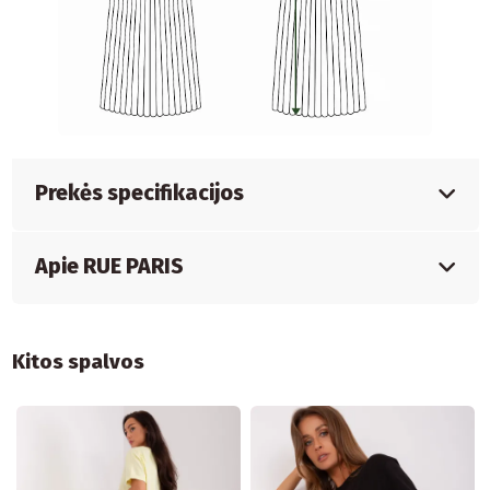
Prekės specifikacijos
Apie RUE PARIS
Kitos spalvos