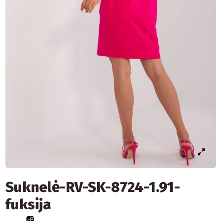
Suknelė-RV-SK-8724-1.91-
fuksija