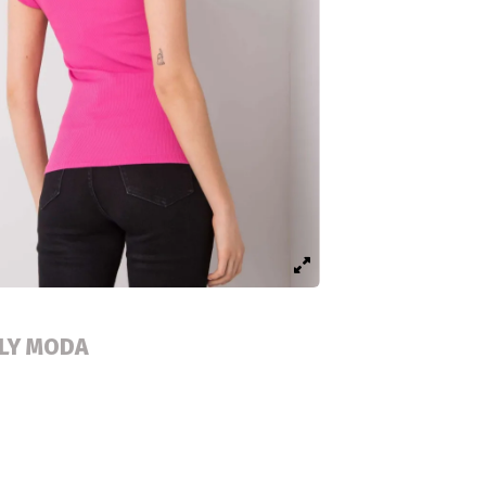
ALY MODA