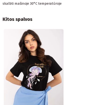
skalbti mašinoje 30°C temperatūroje
Kitos spalvos