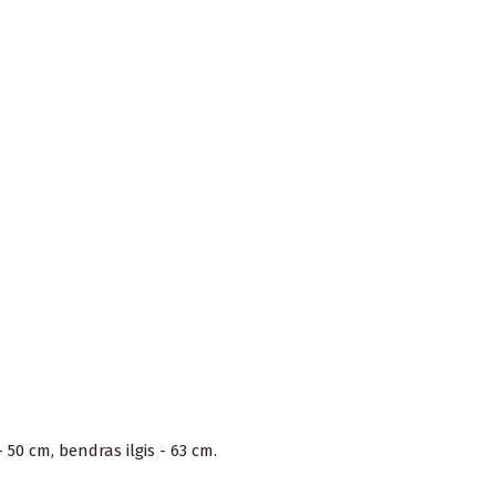
 50 cm, bendras ilgis - 63 cm.