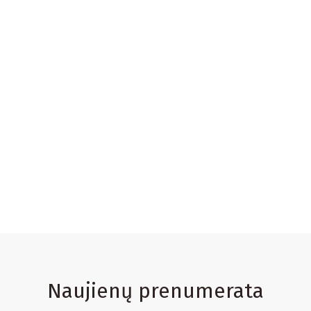
Naujienų prenumerata