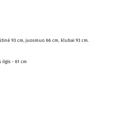
rūtinė 93 cm, juosmuo 66 cm, klubai 93 cm.
ilgis - 61 cm