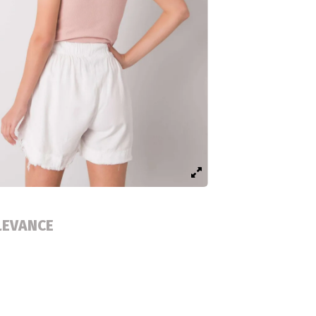
LEVANCE