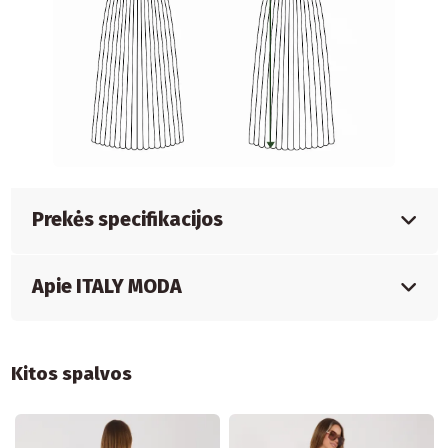
Prekės specifikacijos
Apie ITALY MODA
Kitos spalvos