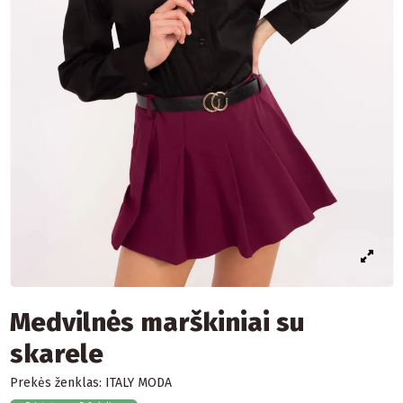
Medvilnės marškiniai su
skarele
Prekės ženklas:
ITALY MODA