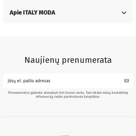
Apie ITALY MODA
Naujienų prenumerata
Prenumeratos galėsite atsisakyti bet kuriuo metu. Tam tikslui mūsų kontaktinę
informaciją rasite parduotuvės taisyklėse.