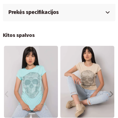
Prekės specifikacijos
Kitos spalvos