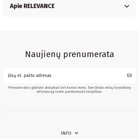
Apie RELEVANCE
Naujienų prenumerata
Prenumeratos galėsite atsisakyti bet kuriuo metu. Tam tikslui mūsų kontaktinę
informaciją rasite parduotuvės taisyklėse.
INFO