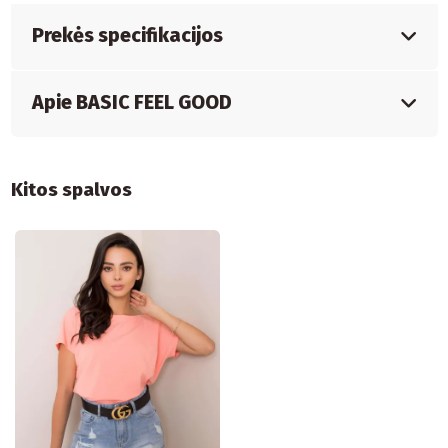
Prekės specifikacijos
Apie BASIC FEEL GOOD
Kitos spalvos