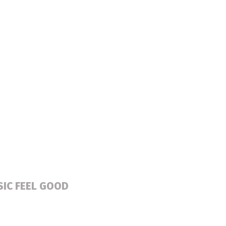
SIC FEEL GOOD