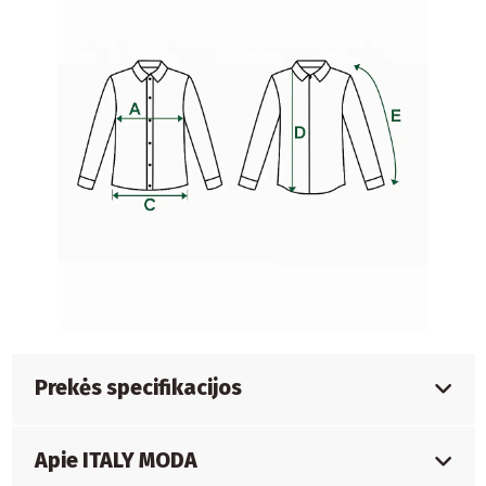
Prekės specifikacijos
Apie ITALY MODA