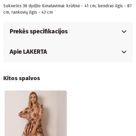
Suknelės 36 dydžio išmatavimai: krūtinė - 41 cm, bendras ilgis - 87
cm, rankovių ilgis - 43 cm
Prekės specifikacijos
Apie LAKERTA
Kitos spalvos