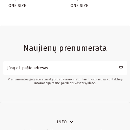
ONE SIZE
ONE SIZE
Naujienų prenumerata
Prenumeratos galėsite atsisakyti bet kuriuo metu. Tam tikslui mūsų kontaktinę
informaciją rasite parduotuvės taisyklėse.
INFO